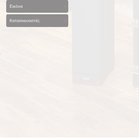
Εικόνα
Κατασκευαστές