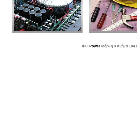
HiFi Power
Μάρνη 8 Αθήνα 104