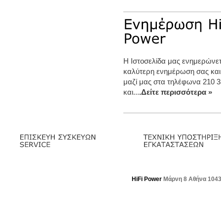
Η Ιστοσελίδα μας ενημερώνετα
καλύτερη ενημέρωση σας και
μαζί μας στα τηλέφωνα 210 3
και...
.Δείτε περισσότερα »
HiFi Power
Μάρνη 8 Αθήνα 104