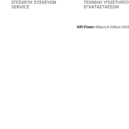
HiFi Power
Μάρνη 8 Αθήνα 104