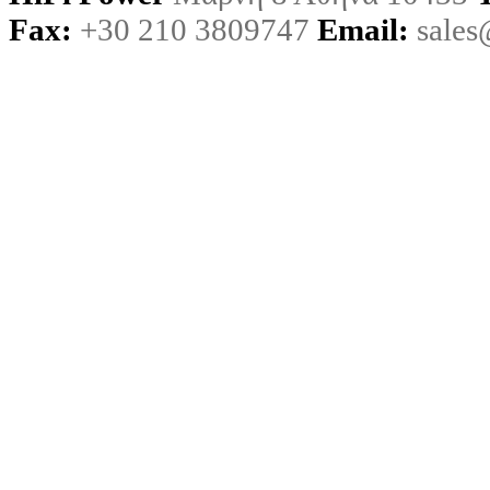
Fax:
+30 210 3809747
Email:
sales