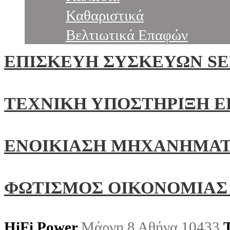
Καθαριστικά
Βελτιωτικά Επαφών
ΕΠΙΣΚΕΥΗ ΣΥΣΚΕΥΩΝ SE
ΤΕΧΝΙΚΗ ΥΠΟΣΤΗΡΙΞΗ 
ΕΝΟΙΚΙΑΣΗ ΜΗΧΑΝΗΜΑ
ΦΩΤΙΣΜΟΣ ΟΙΚΟΝΟΜΙΑΣ
HiFi Power
Μάρνη 8 Αθήνα 10433