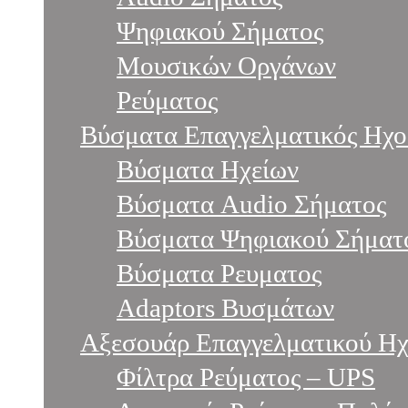
Ψηφιακού Σήματος
Μουσικών Οργάνων
Ρεύματος
Βύσματα Επαγγελματικός Ηχο
Βύσματα Ηχείων
Βύσματα Audio Σήματος
Βύσματα Ψηφιακού Σήματ
Βύσματα Ρευματος
Adaptors Βυσμάτων
Αξεσουάρ Επαγγελματικού Η
Φίλτρα Ρεύματος – UPS