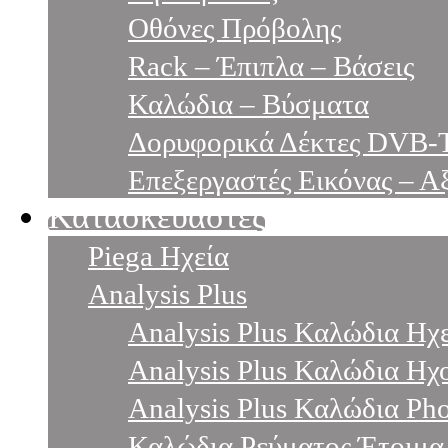
Oθόνες Πρόβολης
Rack – Έπιπλα – Βάσεις
Καλώδια – Βύσματα
Δορυφορικά Δέκτες DVB-
Επεξεργαστές Εικόνας – Α
Κατασκευαστές
Piega Ηχεία
Analysis Plus
Analysis Plus Καλώδια Ηχ
Analysis Plus Καλώδια Ηχο
Analysis Plus Καλώδια Ph
Καλώδια Ρεύματος Έτοιμα