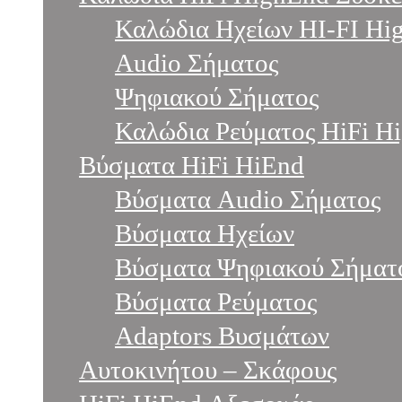
Καλώδια Ηχείων HI-FI Hi
Audio Σήματος
Ψηφιακού Σήματος
Καλώδια Ρεύματος HiFi H
Βύσματα HiFi HiEnd
Βύσματα Audio Σήματος
Βύσματα Ηχείων
Βύσματα Ψηφιακού Σήματ
Βύσματα Ρεύματος
Adaptors Βυσμάτων
Αυτοκινήτου – Σκάφους