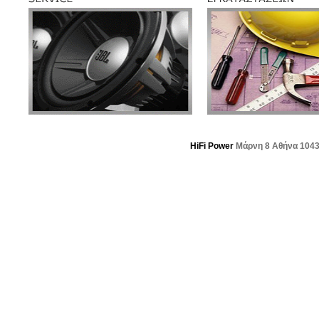
HiFi Power
Μάρνη 8 Αθήνα 104