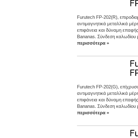
Furutech FP-202(R), επιροδι
αντιμαγνητικά μεταλλικά μέ
επιφάνεια και δύναμη επαφής
Βananas. Σύνδεση καλωδίου μ
περισσότερα »
Furutech FP-202(G), επίχρυσ
αντιμαγνητικά μεταλλικά μέ
επιφάνεια και δύναμη επαφής
Βananas. Σύνδεση καλωδίου μ
περισσότερα »