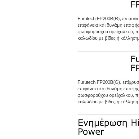
Furutech FP200B(R), επιροδι
επιφάνεια και δυνάμη επαφής.
φωσφορούχου ορείχαλκου, π
καλωδίου με βίδες ή κόλλη
Furutech FP200B(G), επίχρυ
επιφάνεια και δυνάμη επαφής.
φωσφορούχου ορείχαλκου, π
καλωδίου με βίδες ή κόλληση.