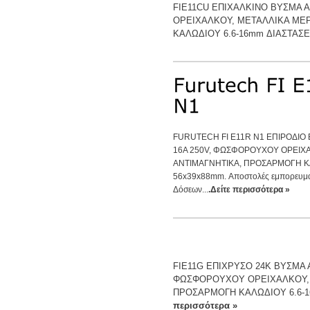
FIE11CU ΕΠΙΧΑΛΚΙΝΟ ΒΥΣΜΑ Α
ΟΡΕΙΧΑΛΚΟΥ, ΜΕΤΑΛΛΙΚΑ ΜΕ
ΚΑΛΩΔΙΟΥ 6.6-16mm ΔΙΑΣΤΑΣΕ
FURUTECH FI E11R N1 ΕΠΙΡΟΔΙΟ
16A 250V, ΦΩΣΦΟΡΟΥΧΟΥ ΟΡΕΙΧ
ΑΝΤΙΜΑΓΝΗΤΙΚΑ, ΠΡΟΣΑΡΜΟΓΗ ΚΑ
56x39x88mm. Αποστολές εμπορευμάτ
Δόσεων...
.Δείτε περισσότερα »
FIE11G ΕΠΙΧΡΥΣΟ 24Κ ΒΥΣΜΑ 
ΦΩΣΦΟΡΟΥΧΟΥ ΟΡΕΙΧΑΛΚΟΥ, 
ΠΡΟΣΑΡΜΟΓΗ ΚΑΛΩΔΙΟΥ 6.6-1
περισσότερα »