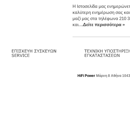
Η Ιστοσελίδα μας ενημερώνετα
καλύτερη ενημέρωση σας και
μαζί μας στα τηλέφωνα 210 3
και...
.Δείτε περισσότερα »
HiFi Power
Μάρνη 8 Αθήνα 104