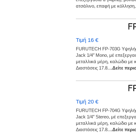
ατσάλινο, επαφή με κόλληση,.
Τιμή 16 €
FURUTECH FP-703G Υψηλής 
Jack 1/4″ Mono, μέ επεξεργα
μεταλλικά μέρη, καλώδιο με 
Διαστάσεις 17.8...
.Δείτε περι
Τιμή 20 €
FURUTECH FP-704G Υψηλής 
Jack 1/4″ Stereo, μέ επεξεργ
μεταλλικά μέρη, καλώδιο με 
Διαστάσεις 17.8...
.Δείτε περι