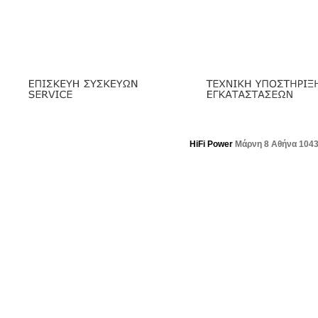
HiFi Power
Μάρνη 8 Αθήνα 104