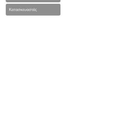
Κατασκευαστές