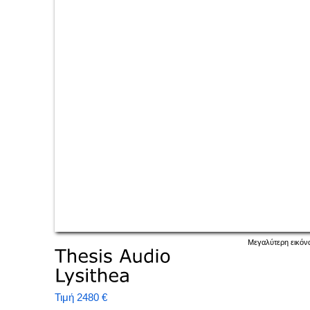
Μεγαλύτερη εικόν
Τιμή 2480 €