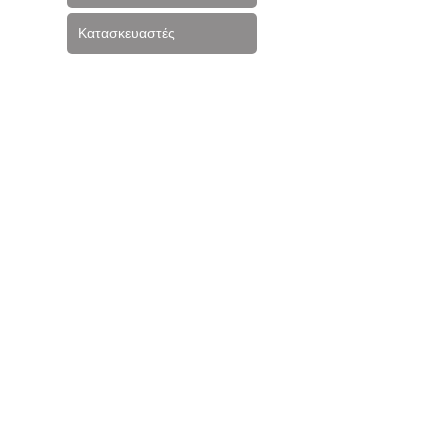
Κατασκευαστές