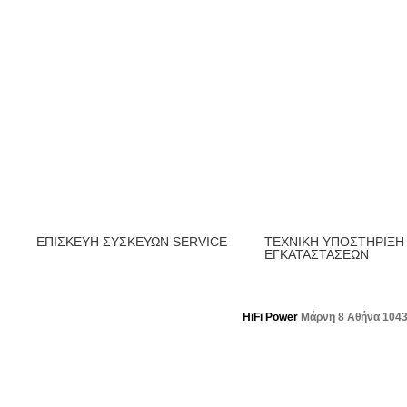
ΕΠΙΣΚΕΥΗ ΣΥΣΚΕΥΩΝ SERVICE
ΤΕΧΝΙΚΗ ΥΠΟΣΤΗΡΙΞΗ
ΕΓΚΑΤΑΣΤΑΣΕΩΝ
HiFi Power
Μάρνη 8 Αθήνα 104