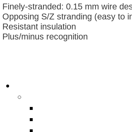
Finely-stranded: 0.15 mm wire de
Opposing S/Z stranding (easy to in
Resistant insulation
Plus/minus recognition
Ήχος HiFi Hi-End
Ηχεία
Δαπέδου
Βάσεως
Ηχεία Ασύρματα