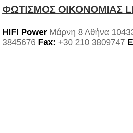
ΦΩΤΙΣΜΟΣ ΟΙΚΟΝΟΜΙΑΣ 
HiFi Power
Μάρνη 8 Αθήνα 104
3845676
Fax:
+30 210 3809747
E