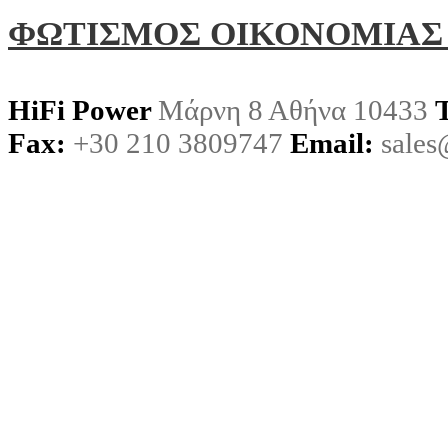
ΦΩΤΙΣΜΟΣ ΟΙΚΟΝΟΜΙΑΣ
HiFi Power
Μάρνη 8 Αθήνα 10433
Fax:
+30 210 3809747
Email:
sales