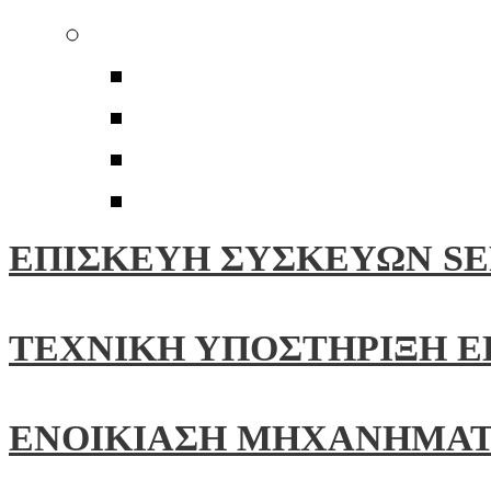
Walker Audio
Αξεσουάρ
Καλώδια
Καθαριστικά
Βελτιωτικά Επαφών
ΕΠΙΣΚΕΥΗ ΣΥΣΚΕΥΩΝ SE
ΤΕΧΝΙΚΗ ΥΠΟΣΤΗΡΙΞΗ 
ΕΝΟΙΚΙΑΣΗ ΜΗΧΑΝΗΜΑ