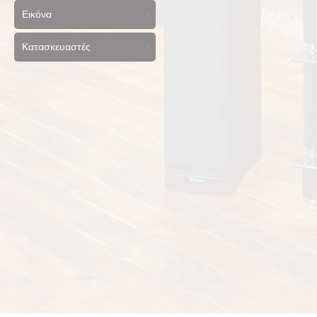
Εικόνα
Κατασκευαστές