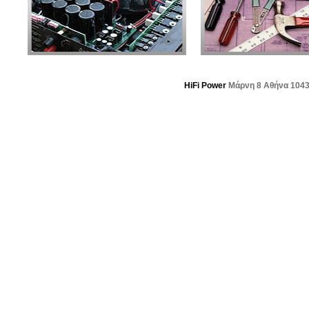
HiFi Power
Μάρνη 8 Αθήνα 104