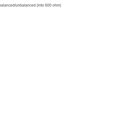
alanced/unbalanced (into 600 ohm)