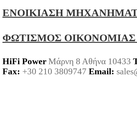
ΕΝΟΙΚΙΑΣΗ ΜΗΧΑΝΗΜΑ
ΦΩΤΙΣΜΟΣ ΟΙΚΟΝΟΜΙΑΣ
HiFi Power
Μάρνη 8 Αθήνα 10433
Fax:
+30 210 3809747
Email:
sales