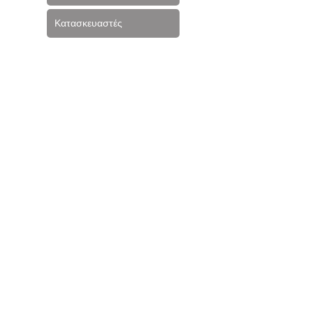
Κατασκευαστές