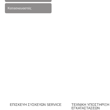
Κατασκευαστές
ΕΠΙΣΚΕΥΗ ΣΥΣΚΕΥΩΝ SERVICE
ΤΕΧΝΙΚΗ ΥΠΟΣΤΗΡΙΞΗ
ΕΓΚΑΤΑΣΤΑΣΕΩΝ