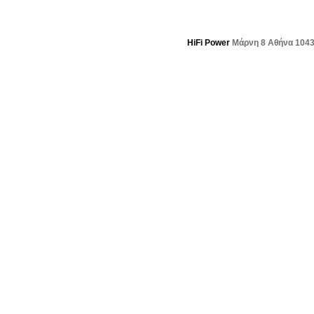
HiFi Power
Μάρνη 8 Αθήνα 104