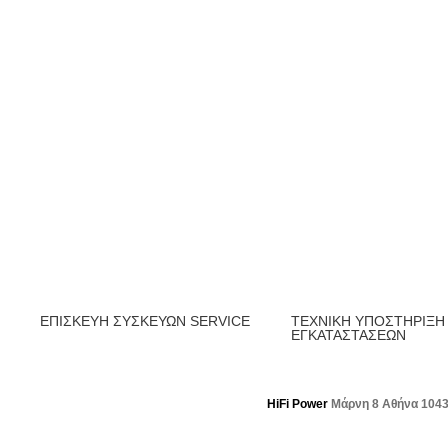
ΕΠΙΣΚΕΥΗ ΣΥΣΚΕΥΩΝ SERVICE
ΤΕΧΝΙΚΗ ΥΠΟΣΤΗΡΙΞΗ
ΕΓΚΑΤΑΣΤΑΣΕΩΝ
HiFi Power
Μάρνη 8 Αθήνα 104