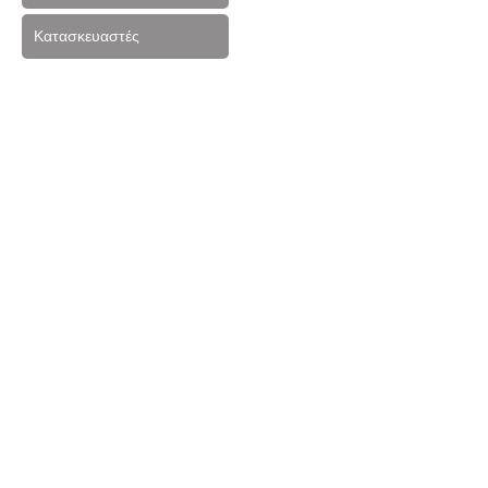
Κατασκευαστές