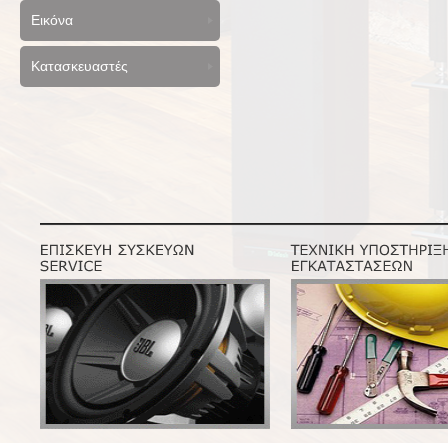
Εικόνα
Κατασκευαστές