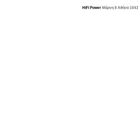
HiFi Power
Μάρνη 8 Αθήνα 104