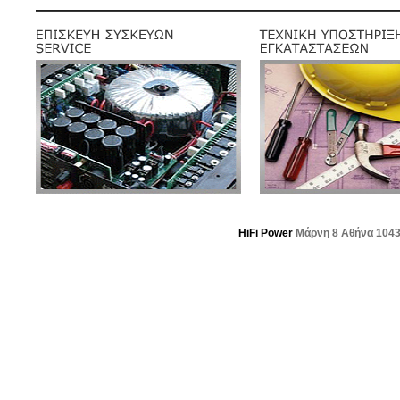
HiFi Power
Μάρνη 8 Αθήνα 104