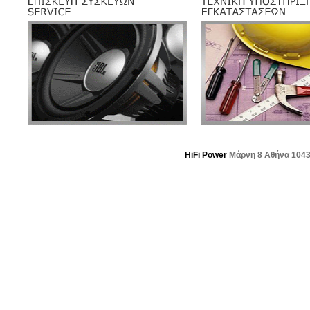
HiFi Power
Μάρνη 8 Αθήνα 104