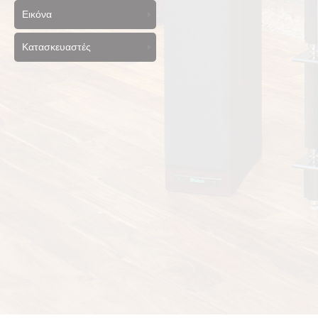
Εικόνα
Κατασκευαστές