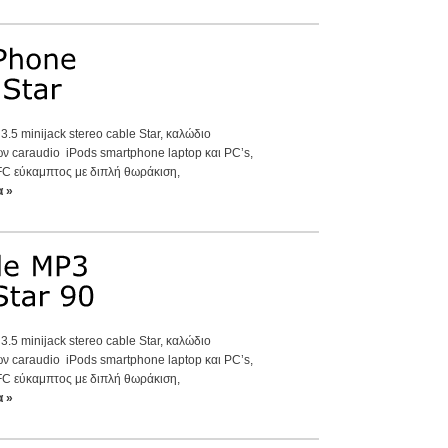
.5 minijack stereo cable Star, καλώδιο
 caraudio iPods smartphone laptop και PC’s,
C εύκαμπτος με διπλή θωράκιση,
α »
.5 minijack stereo cable Star, καλώδιο
 caraudio iPods smartphone laptop και PC’s,
C εύκαμπτος με διπλή θωράκιση,
α »