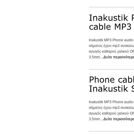
Inakustik MP3 Phone audio 3
σήματος ήχου mp3 συσκεύων
αγωγός καθαρού χαλκού OF
3.5mm...
.Δείτε περισσότερ
Inakustik MP3 Phone audio 3
σήματος ήχου mp3 συσκεύων
αγωγός καθαρού χαλκού OF
3.5mm...
.Δείτε περισσότερ