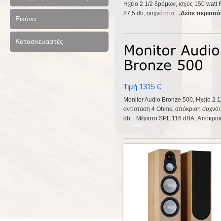
Ηχείο 2 1/2 δρόμων, ισχύς 150 wat
87,5 db, συχνότητα...
.Δείτε περισσό
Εικόνα
Κατασκευαστές
Τιμή 1315 €
Monitor Audio Bronze 500, Ηχείο 2 
αντίσταση 4 Ohms, απόκριση συχνότ
db, Μέγιστο SPL 116 dBA, Απόκριση