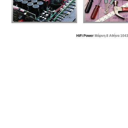
HiFi Power
Μάρνη 8 Αθήνα 104