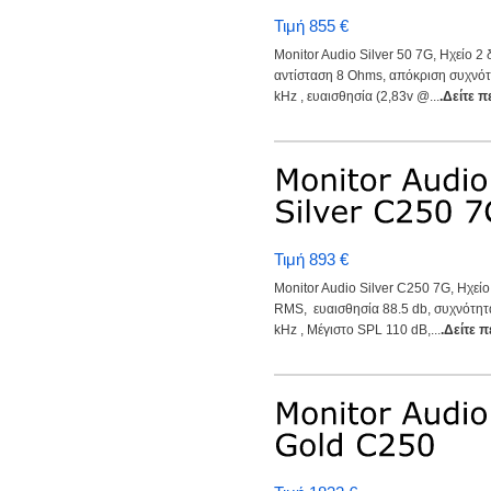
Τιμή 855 €
Monitor Audio Silver 50 7G, Ηχείο 2
αντίσταση 8 Ohms, απόκριση συχνότ
kHz , ευαισθησία (2,83v @...
.Δείτε 
Τιμή 893 €
Monitor Audio Silver C250 7G, Ηχείο
RMS, ευαισθησία 88.5 db, συχνότητα
kHz , Μέγιστο SPL 110 dB,...
.Δείτε 