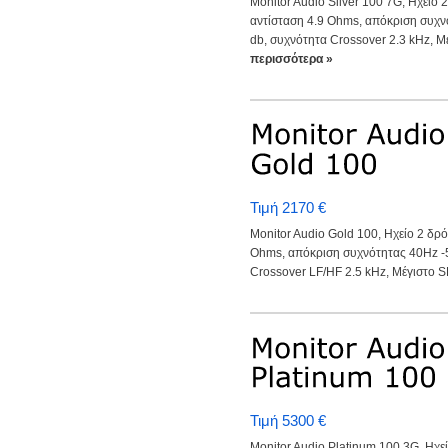
Monitor Audio Silver 100 7G, Ηχείο 
αντίσταση 4.9 Ohms, απόκριση συχν
db, συχνότητα Crossover 2.3 kHz, Μέ
περισσότερα »
Τιμή 2170 €
Monitor Audio Gold 100, Ηχείο 2 δρ
Ohms, απόκριση συχνότητας 40Hz -5
Crossover LF/HF 2.5 kHz, Μέγιστο SP
Τιμή 5300 €
Monitor Audio Platinum 100 3G, Ηχε