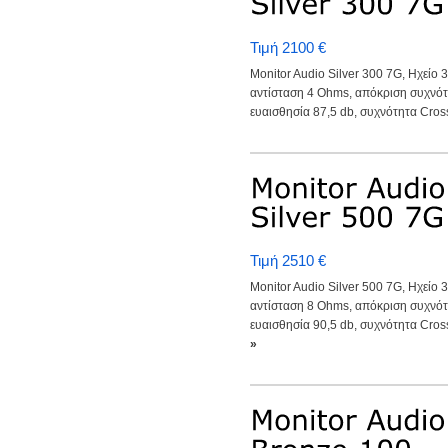
Τιμή 2100 €
Monitor Audio Silver 300 7G, Ηχείο 
αντίσταση 4 Ohms, απόκριση συχνότ
ευαισθησία 87,5 db, συχνότητα Cross
Τιμή 2510 €
Monitor Audio Silver 500 7G, Ηχείο 
αντίσταση 8 Ohms, απόκριση συχνό
ευαισθησία 90,5 db, συχνότητα Cross
»