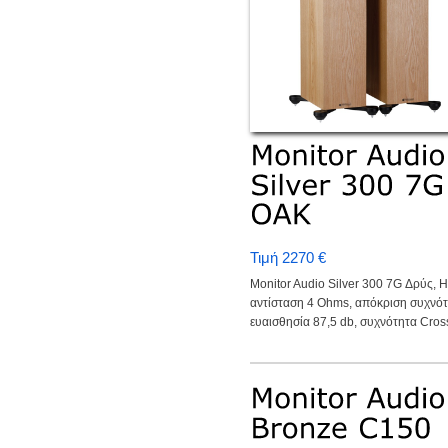
Τιμή 2270 €
Monitor Audio Silver 300 7G Δρύς, 
αντίσταση 4 Ohms, απόκριση συχνότ
ευαισθησία 87,5 db, συχνότητα Cross