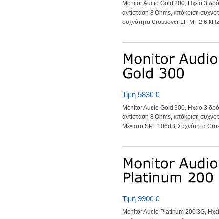
Monitor Audio Gold 200, Ηχείο 3 δρ
αντίσταση 8 Ohms, απόκριση συχνότ
συχνότητα Crossover LF-MF 2.6 kHz,
Τιμή 5830 €
Monitor Audio Gold 300, Ηχείο 3 δρ
αντίσταση 8 Ohms, απόκριση συχνότ
Μέγιστο SPL 106dB, Συχνότητα Cross
Τιμή 9900 €
Monitor Audio Platinum 200 3G, Ηχε