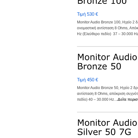
Τιμή 530 €
Monitor Audio Bronze 100, Ηχείο 2 
ονομαστική αντίσταση 8 Ohms, Απόκ
Hz (Ελεύθερο πεδίο) 37 – 30.000 Hz.
Τιμή 450 €
Monitor Audio Bronze 50, Ηχείο 2 δ
αντίσταση 8 Ohms, απόκριση συχνότ
πεδίο) 40 – 30.000 Hz...
.Δείτε περι