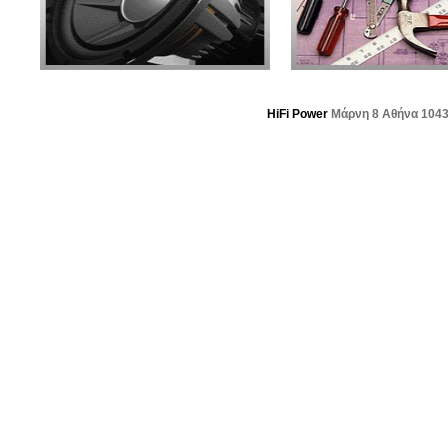
HiFi Power
Μάρνη 8 Αθήνα 104