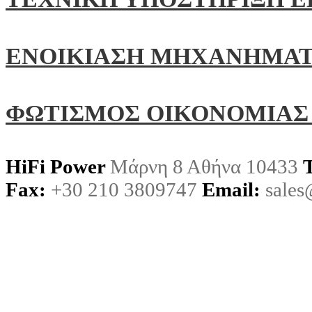
ΕΝΟΙΚΙΑΣΗ ΜΗΧΑΝΗΜΑ
ΦΩΤΙΣΜΟΣ ΟΙΚΟΝΟΜΙΑΣ
HiFi Power
Μάρνη 8 Αθήνα 10433
Fax:
+30 210 3809747
Email:
sales