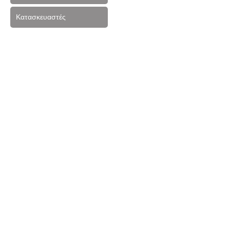
Κατασκευαστές