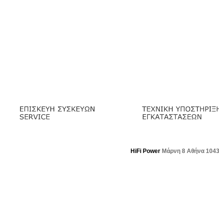
HiFi Power
Μάρνη 8 Αθήνα 104